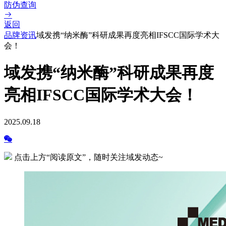
防伪查询
返回
品牌资讯
域发携“纳米酶”科研成果再度亮相IFSCC国际学术大
会！
域发携“纳米酶”科研成果再度
亮相IFSCC国际学术大会！
2025.09.18
点击上方“阅读原文”，随时关注域发动态~