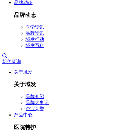
品牌动态
品牌动态
医学资讯
品牌资讯
域发行动
域发百科
防伪查询
关于域发
关于域发
品牌介绍
品牌大事记
企业荣誉
产品中心
医院特护