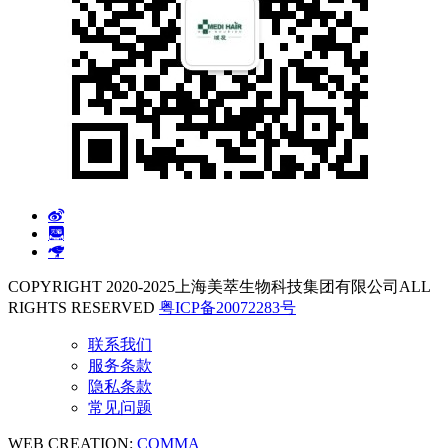
COPYRIGHT 2020-2025上海美萃生物科技集团有限公司ALL
RIGHTS RESERVED
粤ICP备20072283号
联系我们
服务条款
隐私条款
常见问题
WEB CREATION:
COMMA